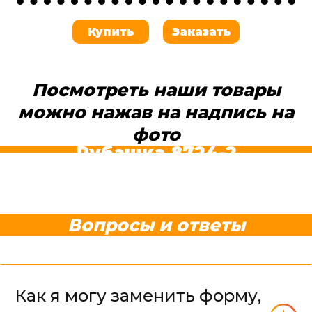
Купить
Заказать
Посмотреть наши товары
можно нажав на надпись на
фото
Рубашка 8724-2
Рубашка Aivengo
Вопросы и ответы
Как я могу заменить форму,