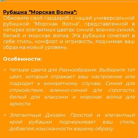
Рубашка "Морская Волна":
Обновите свой гардероб с нашей универсальной
рубашкой "Морская Волна", представленной в
четырех элегантных цветах: синий, военно-синий,
белый и морская волна. Эта рубашка сочетает в
себе стиль, комфорт и игривость, поднимая ваш
образ на новый уровень.
Особенности:
Четыре Цвета для Разнообразия: Выберите тот
цвет, который отражает ваш настроение или
подходит к конкретному случаю. Синий для
спокойствия, военно-синий для строгости,
белый для классики и морская волна для
яркости.
Элегантный Дизайн: Простой и элегантный
крой рубашки подчеркивает ваш стиль,
добавляя изысканности вашему образу.