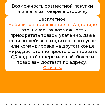
Возможность совместной покупки
и оплаты за товары в расрочку
Бесплатное
мобильное приложение на Андроиде
, это шикарная возможность
приобретать товары удалённо, даже
если вы сейчас находитесь в отпуске
или командировке на другом конце
мира, достаточно просто сканировать
QR код на баннере или лайтбоксе и
товар вам доставят по адресу.
Скачать.