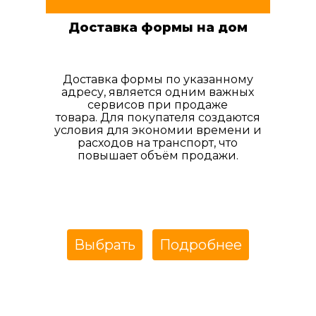
Доставка формы на дом
Доставка формы по указанному
адресу, является одним важных
сервисов при продаже
товара. Для покупателя создаются
условия для экономии времени и
расходов на транспорт, что
повышает объём продажи.
Выбрать
Подробнее