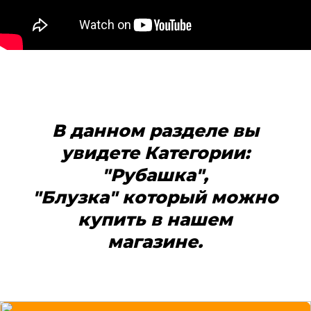
В данном разделе вы
увидете
Категории:
"Рубашка",
"Блузка"
который можно
купить в нашем
магазине.