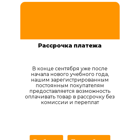
Рассрочка платежа
В конце сентября уже после
начала нового учебного года,
нашим зарегистрированным
постоянным покупателям
предоставляется возможность
оплачивать товар в рассрочку без
комиссии и переплат