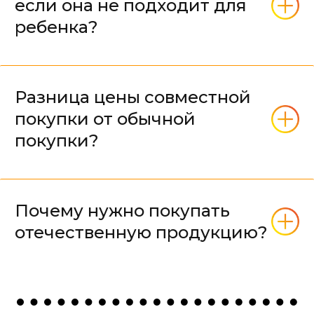
если она не подходит для
ребенка?
Разница цены совместной
покупки от обычной
покупки?
Почему нужно покупать
отечественную продукцию?