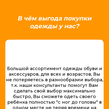
В чём выгода покупки
одежды у нас?
Большой ассортимент одежды обуви и
аксессуаров, для всех и возрастов, Вы
не потеряетесь в разнообразии выбора,
т.к. наши консультанты помогут Вам
сделать свой выбор максимально
быстро, Вы сможете одеть своего
ребёнка полностью "с ног до головы" в
одном месте не теряя времени на