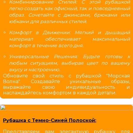
Комбинирование Стилей: С этой рубашкой
легко создать как офисный, так и повседневный
образ. Сочетайте с джинсами, брюками или
юбками для различных стилей.
Комфорт в Движении: Мягкий и дышащий
материал обеспечивает максимальный
комфорт в течение всего дня.
Универсальные Решения: Будьте готовы к
любым ситуациям, выбирая цвет по вашему
вкусу и настроению.
Обновите свой стиль с рубашкой "Морская
Волна". Создавайте уникальные образы,
выражайте свою индивидуальность и
наслаждайтесь комфортом в каждой детали.
Рубашка с Темно-Синей Полоской:
Представляем вам элегантную рубашку для