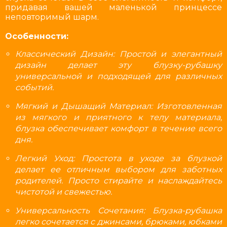
придавая вашей маленькой принцессе
неповторимый шарм.
Особенности:
Классический Дизайн: Простой и элегантный
дизайн делает эту блузку-рубашку
универсальной и подходящей для различных
событий.
Мягкий и Дышащий Материал: Изготовленная
из мягкого и приятного к телу материала,
блузка обеспечивает комфорт в течение всего
дня.
Легкий Уход: Простота в уходе за блузкой
делает ее отличным выбором для заботных
родителей. Просто стирайте и наслаждайтесь
чистотой и свежестью.
Универсальность Сочетания: Блузка-рубашка
легко сочетается с джинсами, брюками, юбками