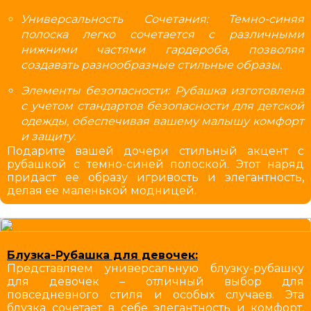
Универсальность Сочетания: Темно-синяя
полоска легко сочетается с различными
нижними частями гардероба, позволяя
создавать разнообразные стильные образы.
Элементы безопасности: Рубашка изготовлена
с учетом стандартов безопасности для детской
одежды, обеспечивая вашему малышу комфорт
и защиту.
Подарите вашей дочери стильный акцент с
рубашкой с темно-синей полоской. Этот наряд
придаст ее образу игривость и элегантность,
делая ее маленькой модницей.
Блузка-Рубашка для девочек:
Представляем универсальную блузку-рубашку
для девочек – отличный выбор для
повседневного стиля и особых случаев. Эта
блузка сочетает в себе элегантность и комфорт,