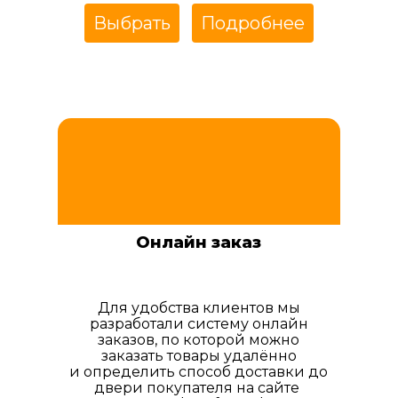
Выбрать
Подробнее
Онлайн заказ
Для удобства клиентов мы
разработали систему онлайн
заказов, по которой можно
заказать товары удалённо
и определить способ доставки до
двери покупателя на сайте