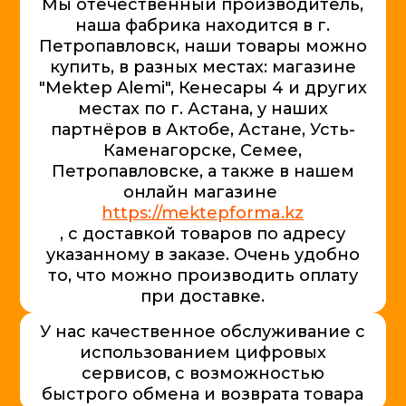
Мы отечественный производитель,
наша фабрика находится в г.
Петропавловск, наши товары можно
купить, в разных местах: магазине
"Mektep Alemi", Кенесары 4 и других
местах по г. Астана, у наших
партнёров в Актобе, Астане, Усть-
Каменагорске, Семее,
Петропавловске, а также в нашем
онлайн магазине
https://mektepforma.kz
, с доставкой товаров по адресу
указанному в заказе. Очень удобно
то, что можно производить оплату
при доставке.
У нас качественное обслуживание с
использованием цифровых
сервисов, с возможностью
быстрого обмена и возврата товара