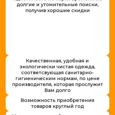
долгие и утомительные поиски,
получив хорошие скидки
Качественная, удобная и
экологически чистая одежда,
соответсвующая санитарно-
гигиеническим нормам, по цене
производителя, которая прослужит
Вам долго
Возможность приобретения
товаров круглый год