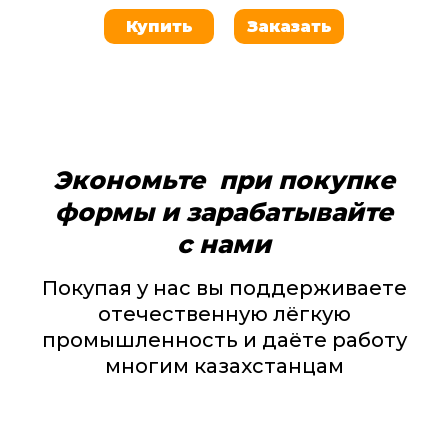
Купить
Заказать
Экономьте при покупке
формы
и зарабатывайте
с нами
Покупая у нас вы поддерживаете
отечественную лёгкую
промышленность и даёте работу
многим казахстанцам