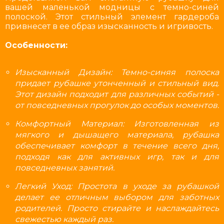
вашей маленькой модницы с темно-синей
полоской. Этот стильный элемент гардероба
привнесет в ее образ изысканность и игривость.
Особенности:
Изысканный Дизайн: Темно-синяя полоска
придает рубашке утонченный и стильный вид.
Этот дизайн подходит для различных событий -
от повседневных прогулок до особых моментов.
Комфортный Материал: Изготовленная из
мягкого и дышащего материала, рубашка
обеспечивает комфорт в течение всего дня,
подходя как для активных игр, так и для
повседневных занятий.
Легкий Уход: Простота в уходе за рубашкой
делает ее отличным выбором для заботных
родителей. Просто стирайте и наслаждайтесь
свежестью каждый раз.