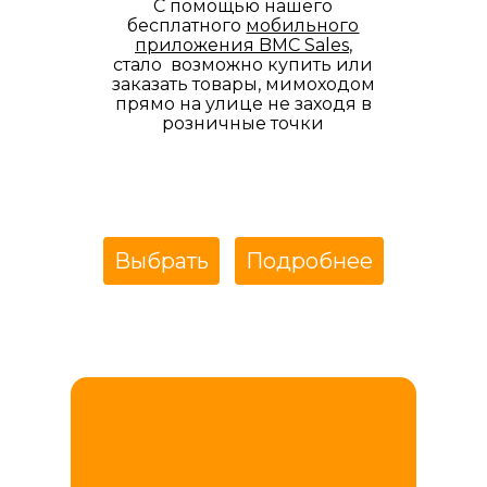
С помощью нашего
бесплатного
мобильного
приложения BMC Sales
,
стало возможно купить или
заказать товары, мимоходом
прямо на улице не заходя в
розничные точки
Выбрать
Подробнее